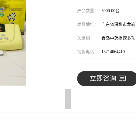
产品数量：
5000.00台
发货地址：
广东省深圳市龙
关键词：
青岛中药提速多功
销售电话：
13714064410
立即咨询