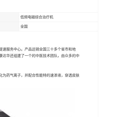
低频电磁综合治疗机
全国
提速服务中心。产品远销全国三十多个省市和地
康达华还组建了一个的中医技术团队，由众多的中
化为药气离子，并配合性能特的速渗液，穿透皮肤