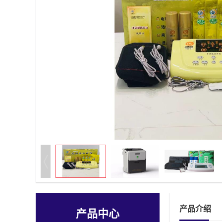
产品介绍
产品中心