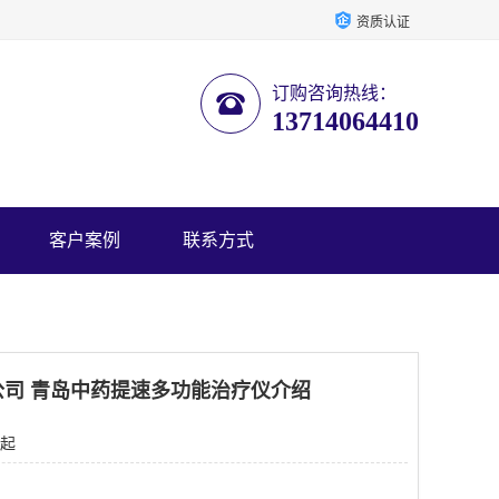
资质认证
订购咨询热线：
13714064410
客户案例
联系方式
司 青岛中药提速多功能治疗仪介绍
 起