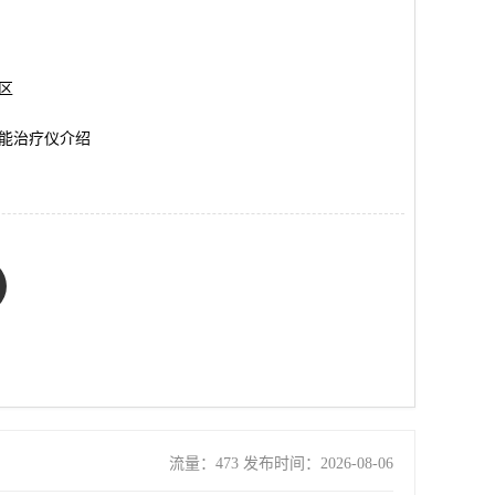
岗区
能治疗仪介绍
流量：473 发布时间：2026-08-06