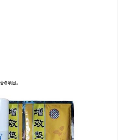
维修项目。