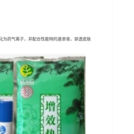
化为药气离子，并配合性能特的速渗液，穿透皮肤