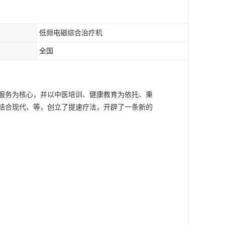
低频电磁综合治疗机
全国
服务为核心，并以中医培训、健康教育为依托、秉
结合现代、等，创立了提速疗法，开辟了一条新的