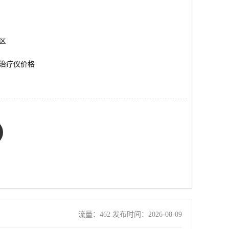
岗区
治疗仪价格
流量：462 发布时间：2026-08-09