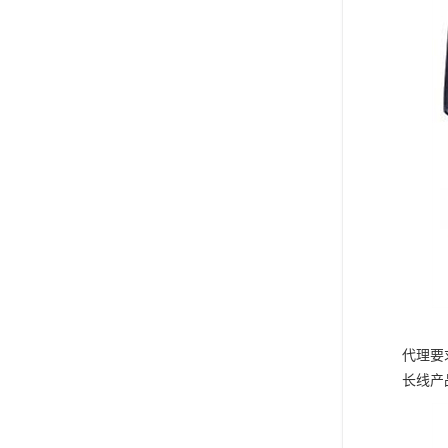
代理要
长线产