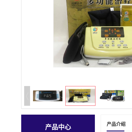
产品介绍
产品中心