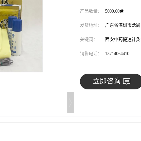
产品数量：
5000.00台
发货地址：
广东省深圳市龙
关键词：
西安中药提速针灸
销售电话：
13714064410
立即咨询