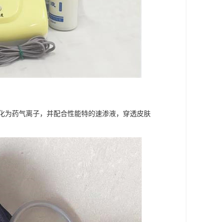
化为药气离子，并配合性能特的速渗液，穿透皮肤