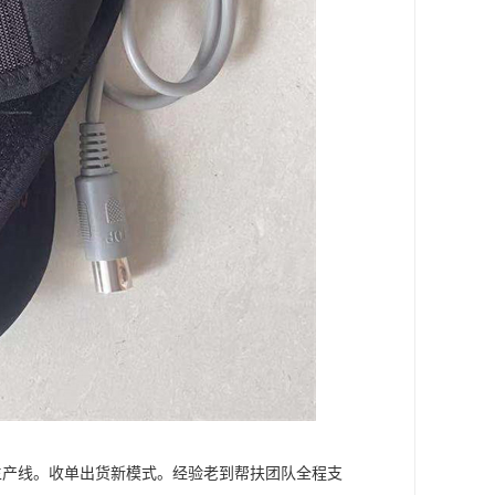
动生产线。收单出货新模式。经验老到帮扶团队全程支