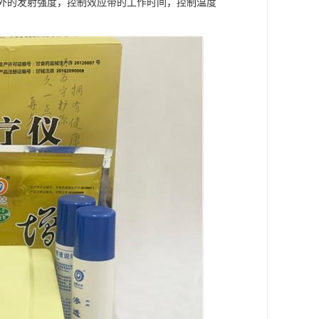
外的发射强度，控制效应带的工作时间，控制温度