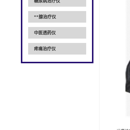
糖尿病治疗仪
**腺治疗仪
中医透药仪
疼痛治疗仪