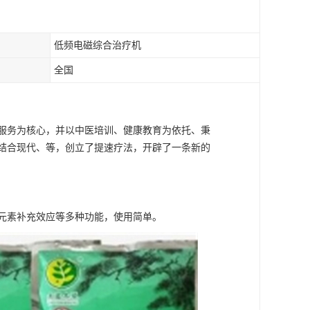
低频电磁综合治疗机
全国
服务为核心，并以中医培训、健康教育为依托、秉
结合现代、等，创立了提速疗法，开辟了一条新的
元素补充效应等多种功能，使用简单。