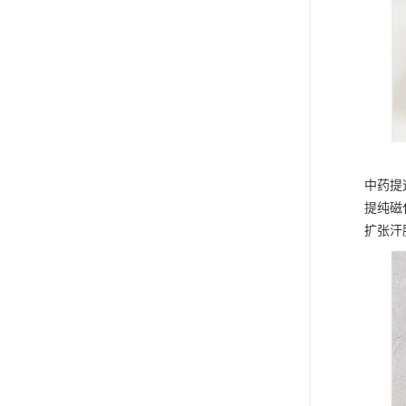
中药提
提纯磁
扩张汗