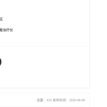
岗区
能治疗仪
流量：434 发布时间：2026-08-06