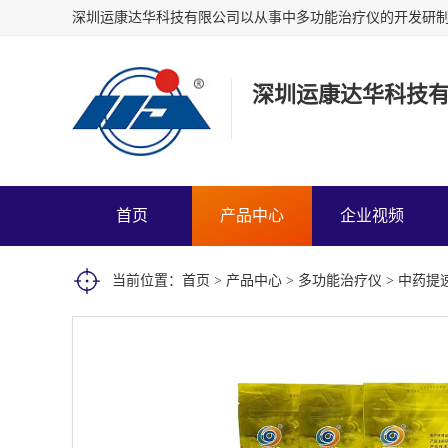
深圳运康达华科技
首页
产品中心
企业视频
当前位置：
首页
>
产品中心
>
多功能治疗仪
> 中药提