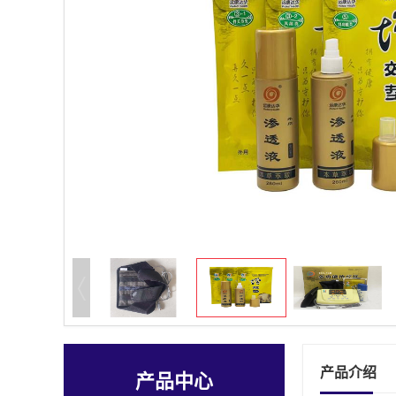
产品介绍
产品中心