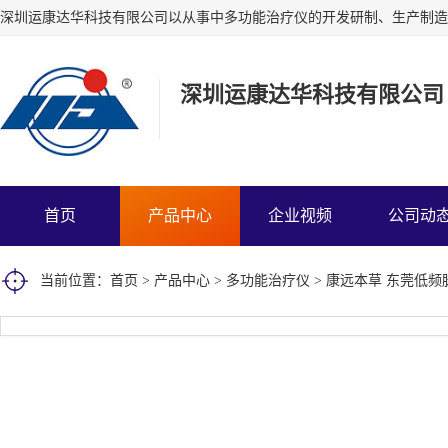
深圳运康达华科技有限公司
首页
产品中心
企业视频
公司动
当前位置：
首页
>
产品中心
>
多功能治疗仪
> 康远本草 东莞低